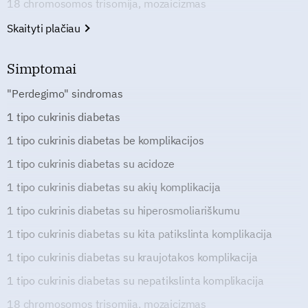
18 chromosomos trisomija, mozaicizmas
Skaityti plačiau
Simptomai
"Perdegimo" sindromas
1 tipo cukrinis diabetas
1 tipo cukrinis diabetas be komplikacijos
1 tipo cukrinis diabetas su acidoze
1 tipo cukrinis diabetas su akių komplikacija
1 tipo cukrinis diabetas su hiperosmoliariškumu
1 tipo cukrinis diabetas su kita patikslinta komplikacija
1 tipo cukrinis diabetas su kraujotakos komplikacija
1 tipo cukrinis diabetas su nepatikslinta komplikacija
18 chromosomos trisomija, mozaicizmas