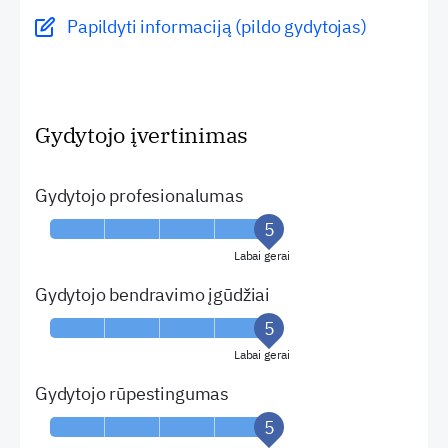
Papildyti informaciją (pildo gydytojas)
Gydytojo įvertinimas
Gydytojo profesionalumas
Labai gerai
Gydytojo bendravimo įgūdžiai
Labai gerai
Gydytojo rūpestingumas