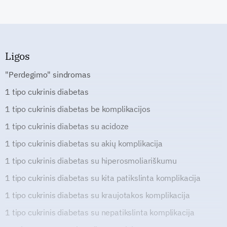
Ligos
"Perdegimo" sindromas
1 tipo cukrinis diabetas
1 tipo cukrinis diabetas be komplikacijos
1 tipo cukrinis diabetas su acidoze
1 tipo cukrinis diabetas su akių komplikacija
1 tipo cukrinis diabetas su hiperosmoliariškumu
1 tipo cukrinis diabetas su kita patikslinta komplikacija
1 tipo cukrinis diabetas su kraujotakos komplikacija
1 tipo cukrinis diabetas su nepatikslinta komplikacija