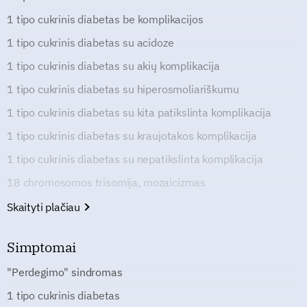
1 tipo cukrinis diabetas be komplikacijos
1 tipo cukrinis diabetas su acidoze
1 tipo cukrinis diabetas su akių komplikacija
1 tipo cukrinis diabetas su hiperosmoliariškumu
1 tipo cukrinis diabetas su kita patikslinta komplikacija
1 tipo cukrinis diabetas su kraujotakos komplikacija
1 tipo cukrinis diabetas su nepatikslinta komplikacija
18 chromosomos trisomija, mozaicizmas
Skaityti plačiau
Simptomai
"Perdegimo" sindromas
1 tipo cukrinis diabetas