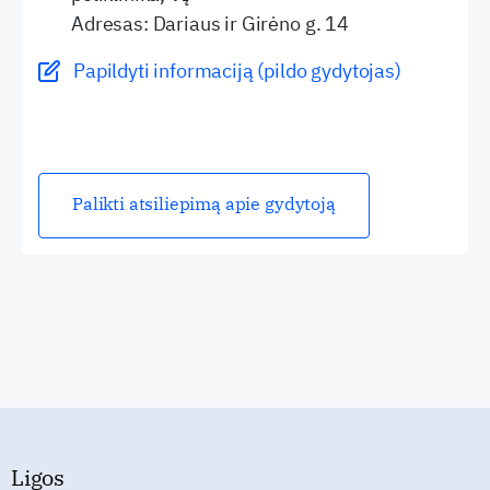
Adresas: Dariaus ir Girėno g. 14
Papildyti informaciją (pildo gydytojas)
Palikti atsiliepimą apie gydytoją
Ligos