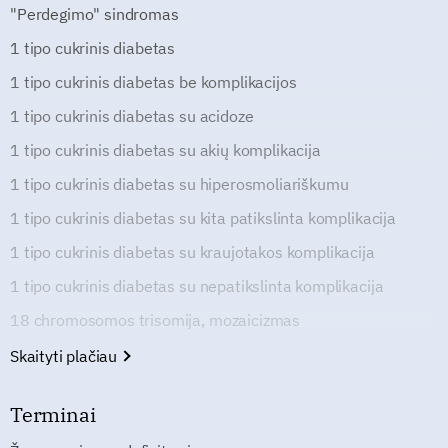
"Perdegimo" sindromas
1 tipo cukrinis diabetas
1 tipo cukrinis diabetas be komplikacijos
1 tipo cukrinis diabetas su acidoze
1 tipo cukrinis diabetas su akių komplikacija
1 tipo cukrinis diabetas su hiperosmoliariškumu
1 tipo cukrinis diabetas su kita patikslinta komplikacija
1 tipo cukrinis diabetas su kraujotakos komplikacija
1 tipo cukrinis diabetas su nepatikslinta komplikacija
18 chromosomos trisomija, mozaicizmas
Skaityti plačiau
Terminai