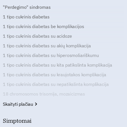
"Perdegimo" sindromas
1 tipo cukrinis diabetas
1 tipo cukrinis diabetas be komplikacijos
1 tipo cukrinis diabetas su acidoze
1 tipo cukrinis diabetas su akių komplikacija
1 tipo cukrinis diabetas su hiperosmoliariškumu
1 tipo cukrinis diabetas su kita patikslinta komplikacija
1 tipo cukrinis diabetas su kraujotakos komplikacija
1 tipo cukrinis diabetas su nepatikslinta komplikacija
18 chromosomos trisomija, mozaicizmas
Skaityti plačiau
Simptomai