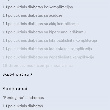
1 tipo cukrinis diabetas be komplikacijos
1 tipo cukrinis diabetas su acidoze
1 tipo cukrinis diabetas su akių komplikacija
1 tipo cukrinis diabetas su hiperosmoliariškumu
1 tipo cukrinis diabetas su kita patikslinta komplikacija
1 tipo cukrinis diabetas su kraujotakos komplikacija
1 tipo cukrinis diabetas su nepatikslinta komplikacija
18 chromosomos trisomija, mozaicizmas
Skaityti plačiau
Simptomai
"Perdegimo" sindromas
1 tipo cukrinis diabetas