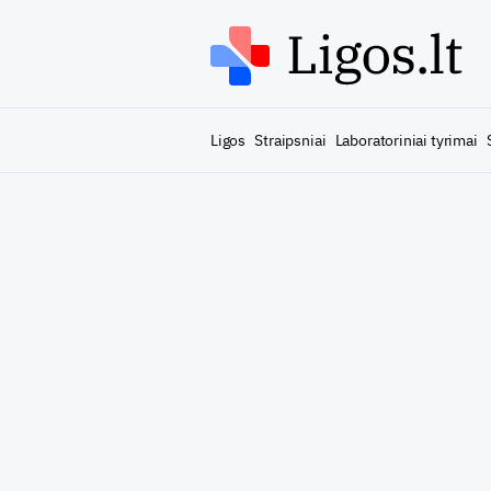
Ligos
Straipsniai
Laboratoriniai tyrimai