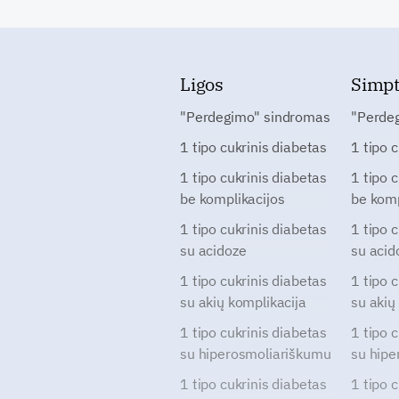
Ligos
Simp
"Perdegimo" sindromas
"Perde
1 tipo cukrinis diabetas
1 tipo 
1 tipo cukrinis diabetas
1 tipo 
be komplikacijos
be komp
1 tipo cukrinis diabetas
1 tipo 
su acidoze
su acid
1 tipo cukrinis diabetas
1 tipo 
su akių komplikacija
su akių
1 tipo cukrinis diabetas
1 tipo 
su hiperosmoliariškumu
su hipe
1 tipo cukrinis diabetas
1 tipo 