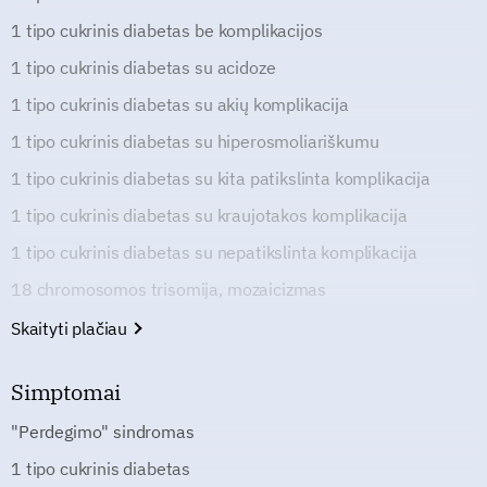
1 tipo cukrinis diabetas be komplikacijos
1 tipo cukrinis diabetas su acidoze
1 tipo cukrinis diabetas su akių komplikacija
1 tipo cukrinis diabetas su hiperosmoliariškumu
1 tipo cukrinis diabetas su kita patikslinta komplikacija
1 tipo cukrinis diabetas su kraujotakos komplikacija
1 tipo cukrinis diabetas su nepatikslinta komplikacija
18 chromosomos trisomija, mozaicizmas
Skaityti plačiau
Simptomai
"Perdegimo" sindromas
1 tipo cukrinis diabetas