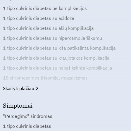
1 tipo cukrinis diabetas be komplikacijos
1 tipo cukrinis diabetas su acidoze
1 tipo cukrinis diabetas su akių komplikacija
1 tipo cukrinis diabetas su hiperosmoliariškumu
1 tipo cukrinis diabetas su kita patikslinta komplikacija
1 tipo cukrinis diabetas su kraujotakos komplikacija
1 tipo cukrinis diabetas su nepatikslinta komplikacija
18 chromosomos trisomija, mozaicizmas
Skaityti plačiau
Simptomai
"Perdegimo" sindromas
1 tipo cukrinis diabetas