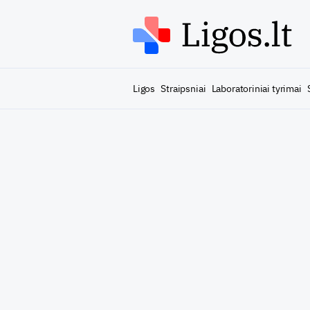
Ligos
Straipsniai
Laboratoriniai tyrimai