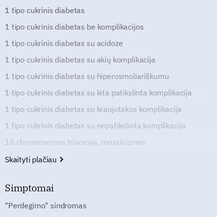
1 tipo cukrinis diabetas
1 tipo cukrinis diabetas be komplikacijos
1 tipo cukrinis diabetas su acidoze
1 tipo cukrinis diabetas su akių komplikacija
1 tipo cukrinis diabetas su hiperosmoliariškumu
1 tipo cukrinis diabetas su kita patikslinta komplikacija
1 tipo cukrinis diabetas su kraujotakos komplikacija
1 tipo cukrinis diabetas su nepatikslinta komplikacija
18 chromosomos trisomija, mozaicizmas
Skaityti plačiau
Simptomai
"Perdegimo" sindromas