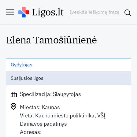
Elena Tamošiūnienė
Gydytojas
Susijusios ligos
Specilizacija: Slaugytojas
Miestas: Kaunas
Vieta: Kauno miesto poliklinika, VŠĮ
Dainavos padalinys
Adresas: