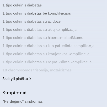
1 tipo cukrinis diabetas
1 tipo cukrinis diabetas be komplikacijos
1 tipo cukrinis diabetas su acidoze
1 tipo cukrinis diabetas su akių komplikacija
1 tipo cukrinis diabetas su hiperosmoliariškumu
1 tipo cukrinis diabetas su kita patikslinta komplikacija
1 tipo cukrinis diabetas su kraujotakos komplikacija
1 tipo cukrinis diabetas su nepatikslinta komplikacija
18 chromosomos trisomija, mozaicizmas
Skaityti plačiau
Simptomai
"Perdegimo" sindromas