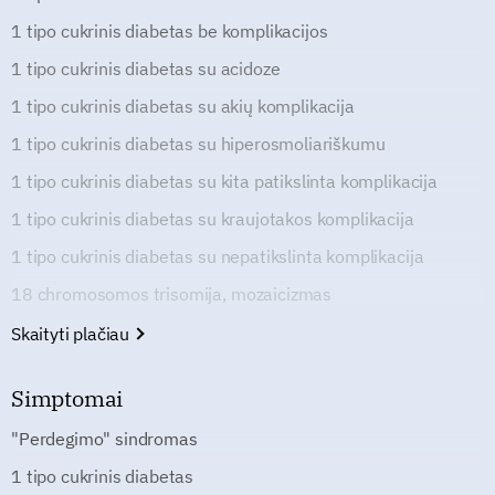
1 tipo cukrinis diabetas be komplikacijos
1 tipo cukrinis diabetas su acidoze
1 tipo cukrinis diabetas su akių komplikacija
1 tipo cukrinis diabetas su hiperosmoliariškumu
1 tipo cukrinis diabetas su kita patikslinta komplikacija
1 tipo cukrinis diabetas su kraujotakos komplikacija
1 tipo cukrinis diabetas su nepatikslinta komplikacija
18 chromosomos trisomija, mozaicizmas
Skaityti plačiau
Simptomai
"Perdegimo" sindromas
1 tipo cukrinis diabetas