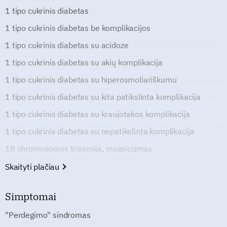
1 tipo cukrinis diabetas
1 tipo cukrinis diabetas be komplikacijos
1 tipo cukrinis diabetas su acidoze
1 tipo cukrinis diabetas su akių komplikacija
1 tipo cukrinis diabetas su hiperosmoliariškumu
1 tipo cukrinis diabetas su kita patikslinta komplikacija
1 tipo cukrinis diabetas su kraujotakos komplikacija
1 tipo cukrinis diabetas su nepatikslinta komplikacija
18 chromosomos trisomija, mozaicizmas
Skaityti plačiau
Simptomai
"Perdegimo" sindromas