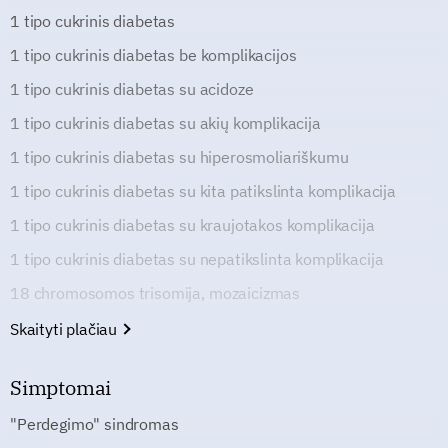
1 tipo cukrinis diabetas
1 tipo cukrinis diabetas be komplikacijos
1 tipo cukrinis diabetas su acidoze
1 tipo cukrinis diabetas su akių komplikacija
1 tipo cukrinis diabetas su hiperosmoliariškumu
1 tipo cukrinis diabetas su kita patikslinta komplikacija
1 tipo cukrinis diabetas su kraujotakos komplikacija
1 tipo cukrinis diabetas su nepatikslinta komplikacija
18 chromosomos trisomija, mozaicizmas
Skaityti plačiau
Simptomai
"Perdegimo" sindromas