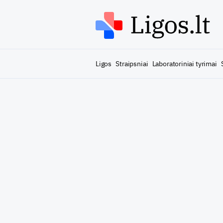
Ligos
Straipsniai
Laboratoriniai tyrimai