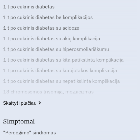
1 tipo cukrinis diabetas
1 tipo cukrinis diabetas be komplikacijos
1 tipo cukrinis diabetas su acidoze
1 tipo cukrinis diabetas su akių komplikacija
1 tipo cukrinis diabetas su hiperosmoliariškumu
1 tipo cukrinis diabetas su kita patikslinta komplikacija
1 tipo cukrinis diabetas su kraujotakos komplikacija
1 tipo cukrinis diabetas su nepatikslinta komplikacija
18 chromosomos trisomija, mozaicizmas
Skaityti plačiau
Simptomai
"Perdegimo" sindromas