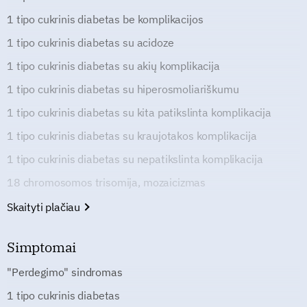
1 tipo cukrinis diabetas be komplikacijos
1 tipo cukrinis diabetas su acidoze
1 tipo cukrinis diabetas su akių komplikacija
1 tipo cukrinis diabetas su hiperosmoliariškumu
1 tipo cukrinis diabetas su kita patikslinta komplikacija
1 tipo cukrinis diabetas su kraujotakos komplikacija
1 tipo cukrinis diabetas su nepatikslinta komplikacija
18 chromosomos trisomija, mozaicizmas
Skaityti plačiau
Simptomai
"Perdegimo" sindromas
1 tipo cukrinis diabetas