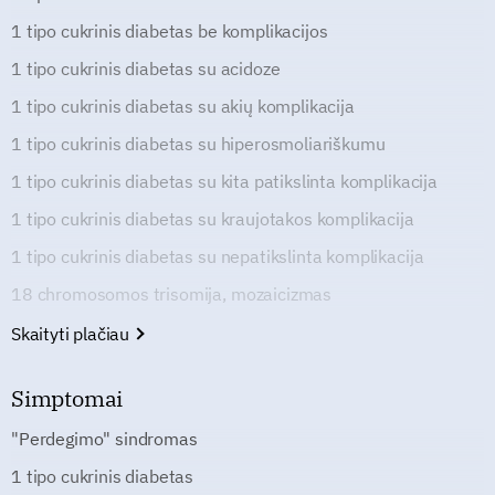
1 tipo cukrinis diabetas be komplikacijos
1 tipo cukrinis diabetas su acidoze
1 tipo cukrinis diabetas su akių komplikacija
1 tipo cukrinis diabetas su hiperosmoliariškumu
1 tipo cukrinis diabetas su kita patikslinta komplikacija
1 tipo cukrinis diabetas su kraujotakos komplikacija
1 tipo cukrinis diabetas su nepatikslinta komplikacija
18 chromosomos trisomija, mozaicizmas
Skaityti plačiau
Simptomai
"Perdegimo" sindromas
1 tipo cukrinis diabetas