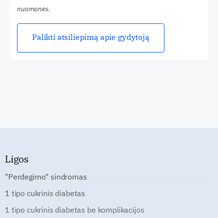
nuomones.
Palikti atsiliepimą apie gydytoją
Ligos
"Perdegimo" sindromas
1 tipo cukrinis diabetas
1 tipo cukrinis diabetas be komplikacijos