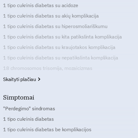
1 tipo cukrinis diabetas su acidoze
1 tipo cukrinis diabetas su akių komplikacija
1 tipo cukrinis diabetas su hiperosmoliariškumu
1 tipo cukrinis diabetas su kita patikslinta komplikacija
1 tipo cukrinis diabetas su kraujotakos komplikacija
1 tipo cukrinis diabetas su nepatikslinta komplikacija
18 chromosomos trisomija, mozaicizmas
Skaityti plačiau
Simptomai
"Perdegimo" sindromas
1 tipo cukrinis diabetas
1 tipo cukrinis diabetas be komplikacijos