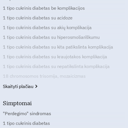
1 tipo cukrinis diabetas be komplikacijos
1 tipo cukrinis diabetas su acidoze
1 tipo cukrinis diabetas su akių komplikacija
1 tipo cukrinis diabetas su hiperosmoliariškumu
1 tipo cukrinis diabetas su kita patikslinta komplikacija
1 tipo cukrinis diabetas su kraujotakos komplikacija
1 tipo cukrinis diabetas su nepatikslinta komplikacija
18 chromosomos trisomija, mozaicizmas
Skaityti plačiau
Simptomai
"Perdegimo" sindromas
1 tipo cukrinis diabetas