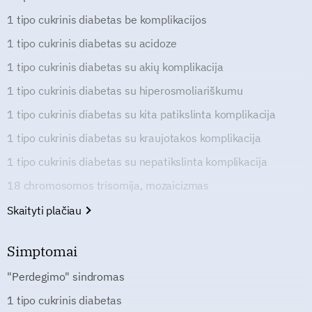
1 tipo cukrinis diabetas be komplikacijos
1 tipo cukrinis diabetas su acidoze
1 tipo cukrinis diabetas su akių komplikacija
1 tipo cukrinis diabetas su hiperosmoliariškumu
1 tipo cukrinis diabetas su kita patikslinta komplikacija
1 tipo cukrinis diabetas su kraujotakos komplikacija
1 tipo cukrinis diabetas su nepatikslinta komplikacija
18 chromosomos trisomija, mozaicizmas
Skaityti plačiau
Simptomai
"Perdegimo" sindromas
1 tipo cukrinis diabetas