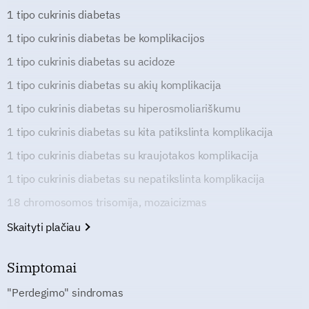
1 tipo cukrinis diabetas
1 tipo cukrinis diabetas be komplikacijos
1 tipo cukrinis diabetas su acidoze
1 tipo cukrinis diabetas su akių komplikacija
1 tipo cukrinis diabetas su hiperosmoliariškumu
1 tipo cukrinis diabetas su kita patikslinta komplikacija
1 tipo cukrinis diabetas su kraujotakos komplikacija
1 tipo cukrinis diabetas su nepatikslinta komplikacija
18 chromosomos trisomija, mozaicizmas
Skaityti plačiau
Simptomai
"Perdegimo" sindromas