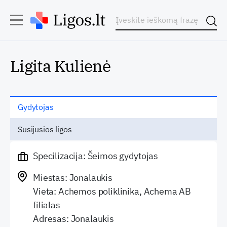
Ligita Kulienė
Gydytojas
Susijusios ligos
Specilizacija: Šeimos gydytojas
Miestas: Jonalaukis
Vieta: Achemos poliklinika, Achema AB
filialas
Adresas: Jonalaukis