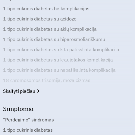
1 tipo cukrinis diabetas be komplikacijos
1 tipo cukrinis diabetas su acidoze
1 tipo cukrinis diabetas su akių komplikacija
1 tipo cukrinis diabetas su hiperosmoliariškumu
1 tipo cukrinis diabetas su kita patikslinta komplikacija
1 tipo cukrinis diabetas su kraujotakos komplikacija
1 tipo cukrinis diabetas su nepatikslinta komplikacija
18 chromosomos trisomija, mozaicizmas
Skaityti plačiau
Simptomai
"Perdegimo" sindromas
1 tipo cukrinis diabetas