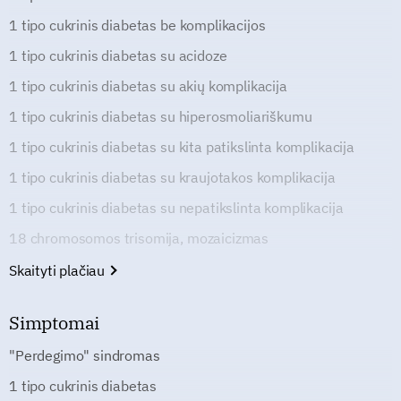
1 tipo cukrinis diabetas be komplikacijos
1 tipo cukrinis diabetas su acidoze
1 tipo cukrinis diabetas su akių komplikacija
1 tipo cukrinis diabetas su hiperosmoliariškumu
1 tipo cukrinis diabetas su kita patikslinta komplikacija
1 tipo cukrinis diabetas su kraujotakos komplikacija
1 tipo cukrinis diabetas su nepatikslinta komplikacija
18 chromosomos trisomija, mozaicizmas
Skaityti plačiau
Simptomai
"Perdegimo" sindromas
1 tipo cukrinis diabetas