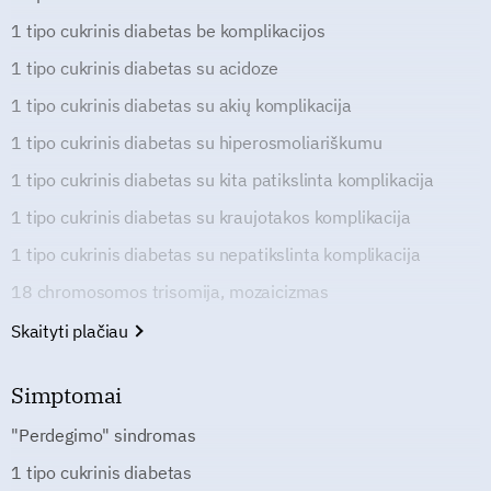
1 tipo cukrinis diabetas be komplikacijos
1 tipo cukrinis diabetas su acidoze
1 tipo cukrinis diabetas su akių komplikacija
1 tipo cukrinis diabetas su hiperosmoliariškumu
1 tipo cukrinis diabetas su kita patikslinta komplikacija
1 tipo cukrinis diabetas su kraujotakos komplikacija
1 tipo cukrinis diabetas su nepatikslinta komplikacija
18 chromosomos trisomija, mozaicizmas
Skaityti plačiau
Simptomai
"Perdegimo" sindromas
1 tipo cukrinis diabetas