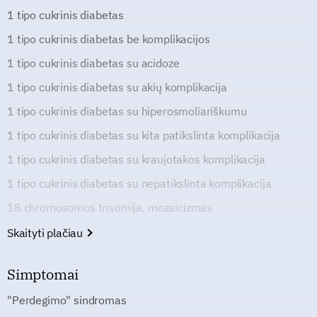
1 tipo cukrinis diabetas
1 tipo cukrinis diabetas be komplikacijos
1 tipo cukrinis diabetas su acidoze
1 tipo cukrinis diabetas su akių komplikacija
1 tipo cukrinis diabetas su hiperosmoliariškumu
1 tipo cukrinis diabetas su kita patikslinta komplikacija
1 tipo cukrinis diabetas su kraujotakos komplikacija
1 tipo cukrinis diabetas su nepatikslinta komplikacija
18 chromosomos trisomija, mozaicizmas
Skaityti plačiau
Simptomai
"Perdegimo" sindromas