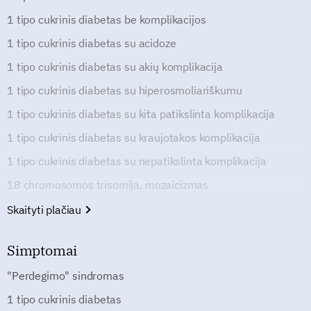
1 tipo cukrinis diabetas be komplikacijos
1 tipo cukrinis diabetas su acidoze
1 tipo cukrinis diabetas su akių komplikacija
1 tipo cukrinis diabetas su hiperosmoliariškumu
1 tipo cukrinis diabetas su kita patikslinta komplikacija
1 tipo cukrinis diabetas su kraujotakos komplikacija
1 tipo cukrinis diabetas su nepatikslinta komplikacija
18 chromosomos trisomija, mozaicizmas
Skaityti plačiau
Simptomai
"Perdegimo" sindromas
1 tipo cukrinis diabetas