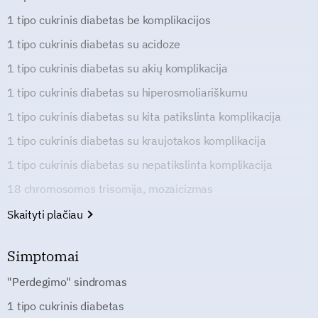
1 tipo cukrinis diabetas be komplikacijos
1 tipo cukrinis diabetas su acidoze
1 tipo cukrinis diabetas su akių komplikacija
1 tipo cukrinis diabetas su hiperosmoliariškumu
1 tipo cukrinis diabetas su kita patikslinta komplikacija
1 tipo cukrinis diabetas su kraujotakos komplikacija
1 tipo cukrinis diabetas su nepatikslinta komplikacija
18 chromosomos trisomija, mozaicizmas
Skaityti plačiau
Simptomai
"Perdegimo" sindromas
1 tipo cukrinis diabetas