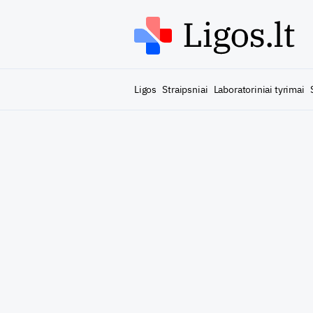
Ligos
Straipsniai
Laboratoriniai tyrimai