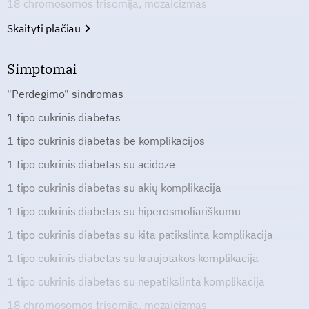
18 chromosomos trisomija, mozaicizmas
Skaityti plačiau
Simptomai
"Perdegimo" sindromas
1 tipo cukrinis diabetas
1 tipo cukrinis diabetas be komplikacijos
1 tipo cukrinis diabetas su acidoze
1 tipo cukrinis diabetas su akių komplikacija
1 tipo cukrinis diabetas su hiperosmoliariškumu
1 tipo cukrinis diabetas su kita patikslinta komplikacija
1 tipo cukrinis diabetas su kraujotakos komplikacija
1 tipo cukrinis diabetas su nepatikslinta komplikacija
18 chromosomos trisomija, mozaicizmas