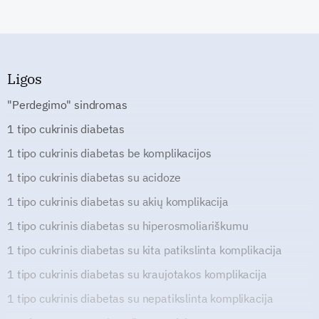
Ligos
"Perdegimo" sindromas
1 tipo cukrinis diabetas
1 tipo cukrinis diabetas be komplikacijos
1 tipo cukrinis diabetas su acidoze
1 tipo cukrinis diabetas su akių komplikacija
1 tipo cukrinis diabetas su hiperosmoliariškumu
1 tipo cukrinis diabetas su kita patikslinta komplikacija
1 tipo cukrinis diabetas su kraujotakos komplikacija
1 tipo cukrinis diabetas su nepatikslinta komplikacija