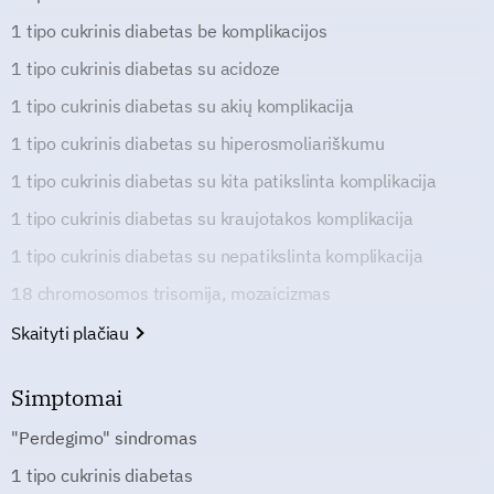
1 tipo cukrinis diabetas be komplikacijos
1 tipo cukrinis diabetas su acidoze
1 tipo cukrinis diabetas su akių komplikacija
1 tipo cukrinis diabetas su hiperosmoliariškumu
1 tipo cukrinis diabetas su kita patikslinta komplikacija
1 tipo cukrinis diabetas su kraujotakos komplikacija
1 tipo cukrinis diabetas su nepatikslinta komplikacija
18 chromosomos trisomija, mozaicizmas
Skaityti plačiau
Simptomai
"Perdegimo" sindromas
1 tipo cukrinis diabetas