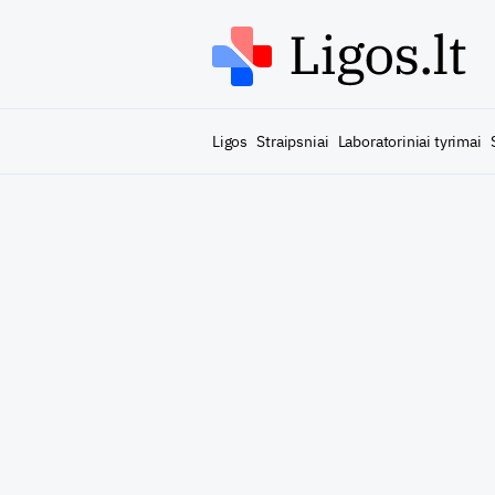
Ligos
Straipsniai
Laboratoriniai tyrimai