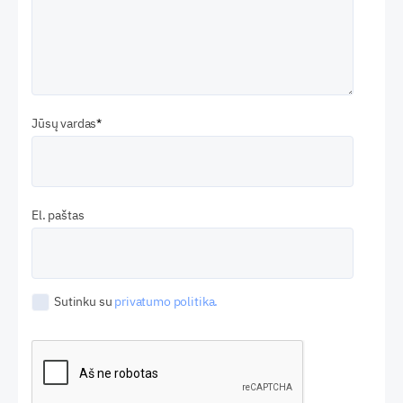
Jūsų vardas
El. paštas
Sutinku su
privatumo politika.