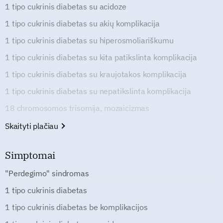
1 tipo cukrinis diabetas su acidoze
1 tipo cukrinis diabetas su akių komplikacija
1 tipo cukrinis diabetas su hiperosmoliariškumu
1 tipo cukrinis diabetas su kita patikslinta komplikacija
1 tipo cukrinis diabetas su kraujotakos komplikacija
1 tipo cukrinis diabetas su nepatikslinta komplikacija
18 chromosomos trisomija, mozaicizmas
Skaityti plačiau
Simptomai
"Perdegimo" sindromas
1 tipo cukrinis diabetas
1 tipo cukrinis diabetas be komplikacijos