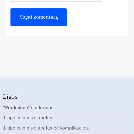
Ligos
"Perdegimo" sindromas
1 tipo cukrinis diabetas
1 tipo cukrinis diabetas be komplikacijos