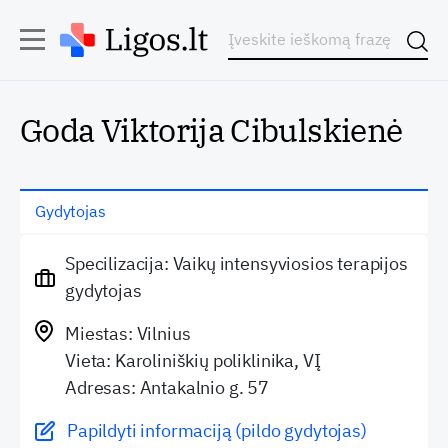
Goda Viktorija Cibulskienė
Gydytojas
Specilizacija: Vaikų intensyviosios terapijos
gydytojas
Miestas: Vilnius
Vieta: Karoliniškių poliklinika, VĮ
Adresas: Antakalnio g. 57
Papildyti informaciją (pildo gydytojas)