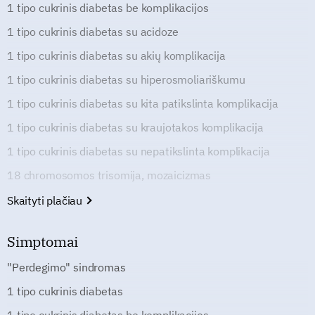
1 tipo cukrinis diabetas be komplikacijos
1 tipo cukrinis diabetas su acidoze
1 tipo cukrinis diabetas su akių komplikacija
1 tipo cukrinis diabetas su hiperosmoliariškumu
1 tipo cukrinis diabetas su kita patikslinta komplikacija
1 tipo cukrinis diabetas su kraujotakos komplikacija
1 tipo cukrinis diabetas su nepatikslinta komplikacija
18 chromosomos trisomija, mozaicizmas
Skaityti plačiau
Simptomai
"Perdegimo" sindromas
1 tipo cukrinis diabetas