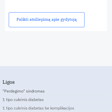
Palikti atsiliepimą apie gydytoją
Ligos
"Perdegimo" sindromas
1 tipo cukrinis diabetas
1 tipo cukrinis diabetas be komplikacijos