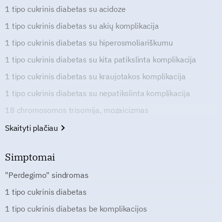
1 tipo cukrinis diabetas su acidoze
1 tipo cukrinis diabetas su akių komplikacija
1 tipo cukrinis diabetas su hiperosmoliariškumu
1 tipo cukrinis diabetas su kita patikslinta komplikacija
1 tipo cukrinis diabetas su kraujotakos komplikacija
1 tipo cukrinis diabetas su nepatikslinta komplikacija
18 chromosomos trisomija, mozaicizmas
Skaityti plačiau
Simptomai
"Perdegimo" sindromas
1 tipo cukrinis diabetas
1 tipo cukrinis diabetas be komplikacijos