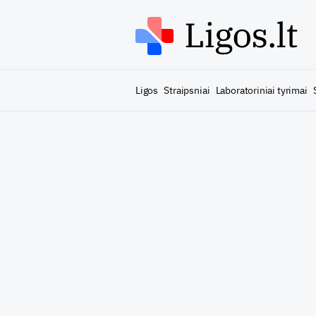
Ligos
Straipsniai
Laboratoriniai tyrimai