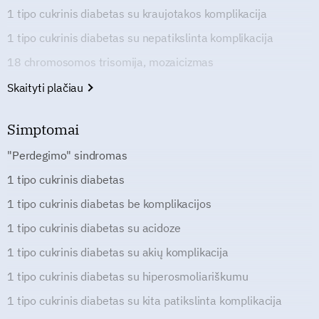
1 tipo cukrinis diabetas su kraujotakos komplikacija
1 tipo cukrinis diabetas su nepatikslinta komplikacija
18 chromosomos trisomija, mozaicizmas
Skaityti plačiau
Simptomai
"Perdegimo" sindromas
1 tipo cukrinis diabetas
1 tipo cukrinis diabetas be komplikacijos
1 tipo cukrinis diabetas su acidoze
1 tipo cukrinis diabetas su akių komplikacija
1 tipo cukrinis diabetas su hiperosmoliariškumu
1 tipo cukrinis diabetas su kita patikslinta komplikacija