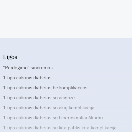
Ligos
"Perdegimo" sindromas
1 tipo cukrinis diabetas
1 tipo cukrinis diabetas be komplikacijos
1 tipo cukrinis diabetas su acidoze
1 tipo cukrinis diabetas su akių komplikacija
1 tipo cukrinis diabetas su hiperosmoliariškumu
1 tipo cukrinis diabetas su kita patikslinta komplikacija