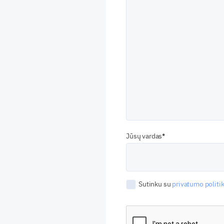
Jūsų vardas
Sutinku su
privatumo politik