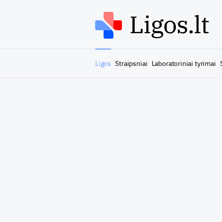
Ligos
Straipsniai
Laboratoriniai tyrimai