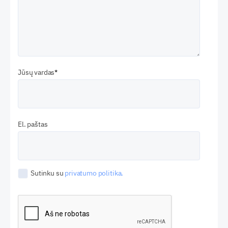
Jūsų vardas
El. paštas
Sutinku su
privatumo politika.