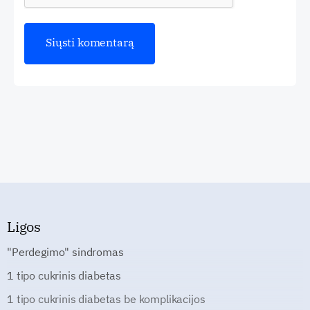
Ligos
"Perdegimo" sindromas
1 tipo cukrinis diabetas
1 tipo cukrinis diabetas be komplikacijos