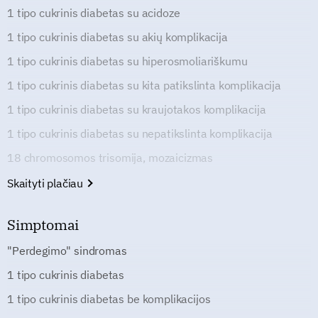
1 tipo cukrinis diabetas su acidoze
1 tipo cukrinis diabetas su akių komplikacija
1 tipo cukrinis diabetas su hiperosmoliariškumu
1 tipo cukrinis diabetas su kita patikslinta komplikacija
1 tipo cukrinis diabetas su kraujotakos komplikacija
1 tipo cukrinis diabetas su nepatikslinta komplikacija
18 chromosomos trisomija, mozaicizmas
Skaityti plačiau
Simptomai
"Perdegimo" sindromas
1 tipo cukrinis diabetas
1 tipo cukrinis diabetas be komplikacijos