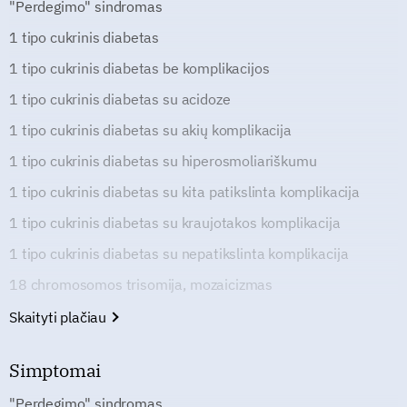
"Perdegimo" sindromas
1 tipo cukrinis diabetas
1 tipo cukrinis diabetas be komplikacijos
1 tipo cukrinis diabetas su acidoze
1 tipo cukrinis diabetas su akių komplikacija
1 tipo cukrinis diabetas su hiperosmoliariškumu
1 tipo cukrinis diabetas su kita patikslinta komplikacija
1 tipo cukrinis diabetas su kraujotakos komplikacija
1 tipo cukrinis diabetas su nepatikslinta komplikacija
18 chromosomos trisomija, mozaicizmas
Skaityti plačiau
Simptomai
"Perdegimo" sindromas