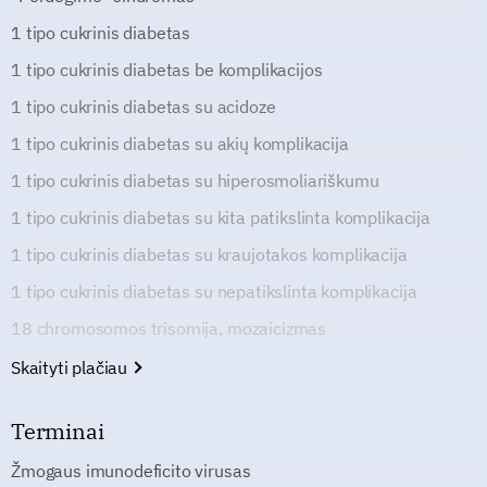
1 tipo cukrinis diabetas
1 tipo cukrinis diabetas be komplikacijos
1 tipo cukrinis diabetas su acidoze
1 tipo cukrinis diabetas su akių komplikacija
1 tipo cukrinis diabetas su hiperosmoliariškumu
1 tipo cukrinis diabetas su kita patikslinta komplikacija
1 tipo cukrinis diabetas su kraujotakos komplikacija
1 tipo cukrinis diabetas su nepatikslinta komplikacija
18 chromosomos trisomija, mozaicizmas
Skaityti plačiau
Terminai
Žmogaus imunodeficito virusas