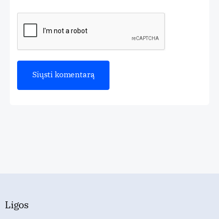
Ligos