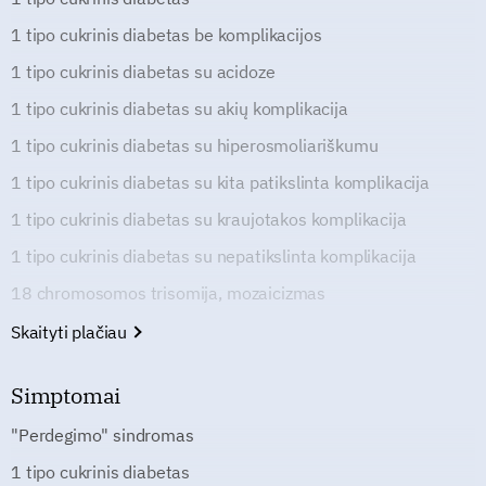
1 tipo cukrinis diabetas be komplikacijos
1 tipo cukrinis diabetas su acidoze
1 tipo cukrinis diabetas su akių komplikacija
1 tipo cukrinis diabetas su hiperosmoliariškumu
1 tipo cukrinis diabetas su kita patikslinta komplikacija
1 tipo cukrinis diabetas su kraujotakos komplikacija
1 tipo cukrinis diabetas su nepatikslinta komplikacija
18 chromosomos trisomija, mozaicizmas
Skaityti plačiau
Simptomai
"Perdegimo" sindromas
1 tipo cukrinis diabetas