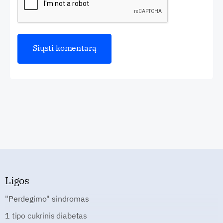
Ligos
"Perdegimo" sindromas
1 tipo cukrinis diabetas