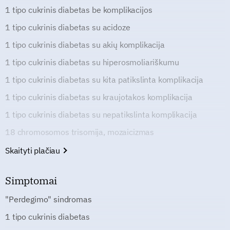
1 tipo cukrinis diabetas be komplikacijos
1 tipo cukrinis diabetas su acidoze
1 tipo cukrinis diabetas su akių komplikacija
1 tipo cukrinis diabetas su hiperosmoliariškumu
1 tipo cukrinis diabetas su kita patikslinta komplikacija
1 tipo cukrinis diabetas su kraujotakos komplikacija
1 tipo cukrinis diabetas su nepatikslinta komplikacija
18 chromosomos trisomija, mozaicizmas
Skaityti plačiau
Simptomai
"Perdegimo" sindromas
1 tipo cukrinis diabetas