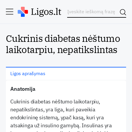
Cukrinis diabetas nėštumo
laikotarpiu, nepatikslintas
Ligos aprašymas
Anatomija
Cukrinis diabetas nėštumo laikotarpiu,
nepatikslintas, yra liga, kuri paveikia
endokrininę sistemą, ypač kasą, kuri yra
atsakinga už insulino gamybą. Insulinas yra