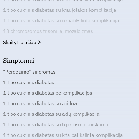
1 tipo cukrinis diabetas su kraujotakos komplikacija
1 tipo cukrinis diabetas su nepatikslinta komplikacija
18 chromosomos trisomija, mozaicizmas
Skaityti plačiau
Simptomai
"Perdegimo" sindromas
1 tipo cukrinis diabetas
1 tipo cukrinis diabetas be komplikacijos
1 tipo cukrinis diabetas su acidoze
1 tipo cukrinis diabetas su akių komplikacija
1 tipo cukrinis diabetas su hiperosmoliariškumu
1 tipo cukrinis diabetas su kita patikslinta komplikacija