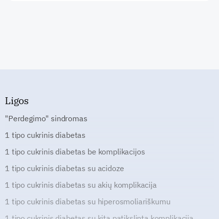
Ligos
"Perdegimo" sindromas
1 tipo cukrinis diabetas
1 tipo cukrinis diabetas be komplikacijos
1 tipo cukrinis diabetas su acidoze
1 tipo cukrinis diabetas su akių komplikacija
1 tipo cukrinis diabetas su hiperosmoliariškumu
1 tipo cukrinis diabetas su kita patikslinta komplikacija