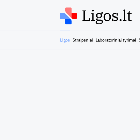
Ligos
Straipsniai
Laboratoriniai tyrimai