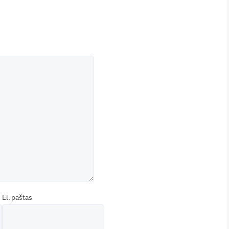
El. paštas