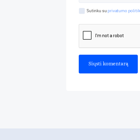
Sutinku su
privatumo politik