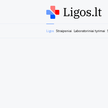
Ligos
Straipsniai
Laboratoriniai tyrimai