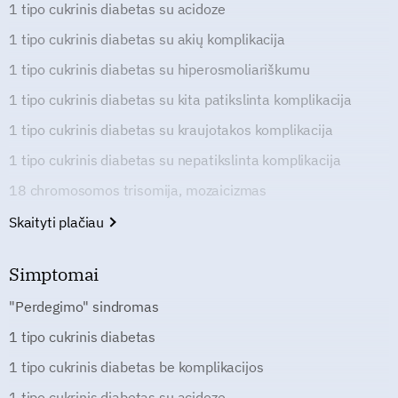
1 tipo cukrinis diabetas su acidoze
1 tipo cukrinis diabetas su akių komplikacija
1 tipo cukrinis diabetas su hiperosmoliariškumu
1 tipo cukrinis diabetas su kita patikslinta komplikacija
1 tipo cukrinis diabetas su kraujotakos komplikacija
1 tipo cukrinis diabetas su nepatikslinta komplikacija
18 chromosomos trisomija, mozaicizmas
Skaityti plačiau
Simptomai
"Perdegimo" sindromas
1 tipo cukrinis diabetas
1 tipo cukrinis diabetas be komplikacijos
1 tipo cukrinis diabetas su acidoze