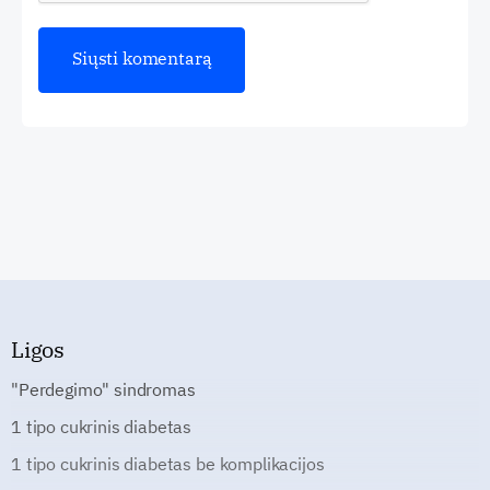
Ligos
"Perdegimo" sindromas
1 tipo cukrinis diabetas
1 tipo cukrinis diabetas be komplikacijos