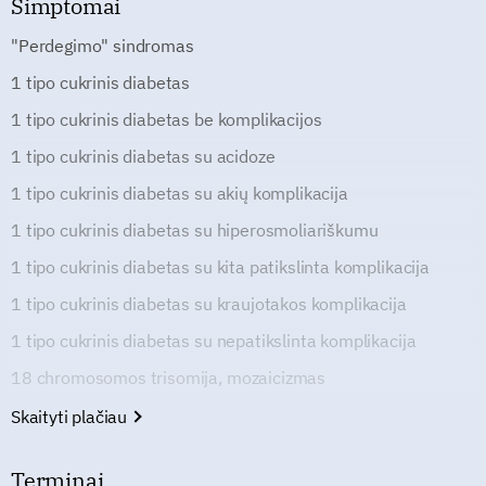
Simptomai
"Perdegimo" sindromas
1 tipo cukrinis diabetas
1 tipo cukrinis diabetas be komplikacijos
1 tipo cukrinis diabetas su acidoze
1 tipo cukrinis diabetas su akių komplikacija
1 tipo cukrinis diabetas su hiperosmoliariškumu
1 tipo cukrinis diabetas su kita patikslinta komplikacija
1 tipo cukrinis diabetas su kraujotakos komplikacija
1 tipo cukrinis diabetas su nepatikslinta komplikacija
18 chromosomos trisomija, mozaicizmas
Skaityti plačiau
Terminai