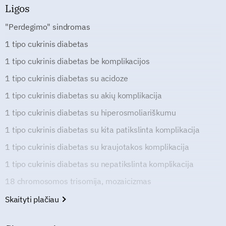
Ligos
"Perdegimo" sindromas
1 tipo cukrinis diabetas
1 tipo cukrinis diabetas be komplikacijos
1 tipo cukrinis diabetas su acidoze
1 tipo cukrinis diabetas su akių komplikacija
1 tipo cukrinis diabetas su hiperosmoliariškumu
1 tipo cukrinis diabetas su kita patikslinta komplikacija
1 tipo cukrinis diabetas su kraujotakos komplikacija
1 tipo cukrinis diabetas su nepatikslinta komplikacija
18 chromosomos trisomija, mozaicizmas
Skaityti plačiau