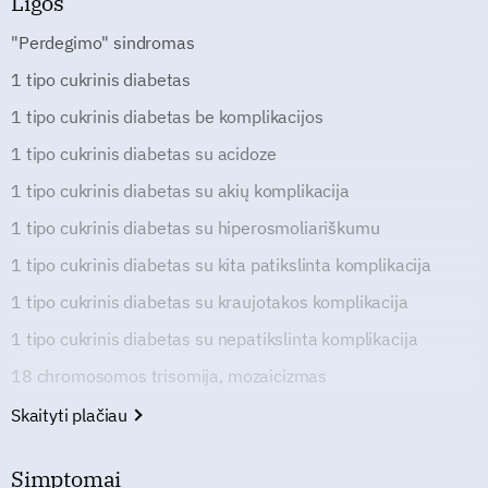
Ligos
"Perdegimo" sindromas
1 tipo cukrinis diabetas
1 tipo cukrinis diabetas be komplikacijos
1 tipo cukrinis diabetas su acidoze
1 tipo cukrinis diabetas su akių komplikacija
1 tipo cukrinis diabetas su hiperosmoliariškumu
1 tipo cukrinis diabetas su kita patikslinta komplikacija
1 tipo cukrinis diabetas su kraujotakos komplikacija
1 tipo cukrinis diabetas su nepatikslinta komplikacija
18 chromosomos trisomija, mozaicizmas
Skaityti plačiau
Simptomai