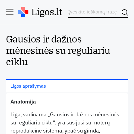
Gausios ir dažnos
mėnesinės su reguliariu
ciklu
Ligos aprašymas
Anatomija
Liga, vadinama „Gausios ir dažnos mėnesinės
su reguliariu ciklu”, yra susijusi su moterų
reprodukcine sistema, ypač su gimda,