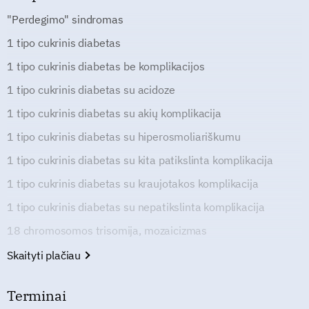
"Perdegimo" sindromas
1 tipo cukrinis diabetas
1 tipo cukrinis diabetas be komplikacijos
1 tipo cukrinis diabetas su acidoze
1 tipo cukrinis diabetas su akių komplikacija
1 tipo cukrinis diabetas su hiperosmoliariškumu
1 tipo cukrinis diabetas su kita patikslinta komplikacija
1 tipo cukrinis diabetas su kraujotakos komplikacija
1 tipo cukrinis diabetas su nepatikslinta komplikacija
18 chromosomos trisomija, mozaicizmas
Skaityti plačiau
Terminai