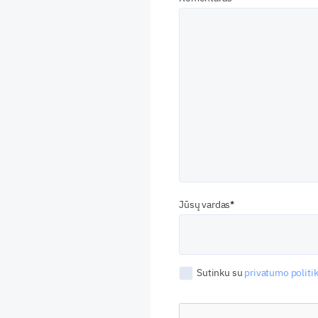
Jūsų vardas
Sutinku su
privatumo politik