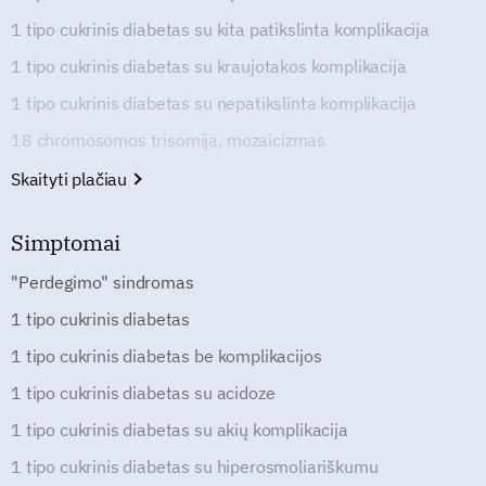
1 tipo cukrinis diabetas su kita patikslinta komplikacija
1 tipo cukrinis diabetas su kraujotakos komplikacija
1 tipo cukrinis diabetas su nepatikslinta komplikacija
18 chromosomos trisomija, mozaicizmas
Skaityti plačiau
Simptomai
"Perdegimo" sindromas
1 tipo cukrinis diabetas
1 tipo cukrinis diabetas be komplikacijos
1 tipo cukrinis diabetas su acidoze
1 tipo cukrinis diabetas su akių komplikacija
1 tipo cukrinis diabetas su hiperosmoliariškumu