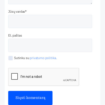
Jūsų vardas
El. paštas
Sutinku su
privatumo politika.