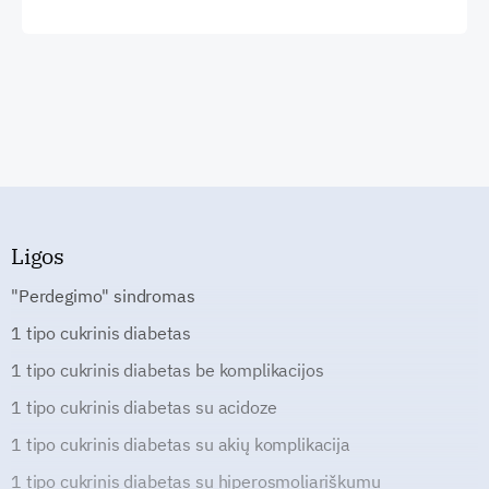
Ligos
"Perdegimo" sindromas
1 tipo cukrinis diabetas
1 tipo cukrinis diabetas be komplikacijos
1 tipo cukrinis diabetas su acidoze
1 tipo cukrinis diabetas su akių komplikacija
1 tipo cukrinis diabetas su hiperosmoliariškumu